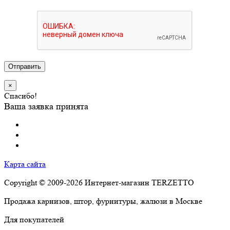
Отправить
×
Спасибо!
Ваша заявка принята
Карта сайта
Copyright © 2009-2026 Интернет-магазин TERZETTO
Продажа карнизов, штор, фурнитуры, жалюзи в Москве
Для покупателей