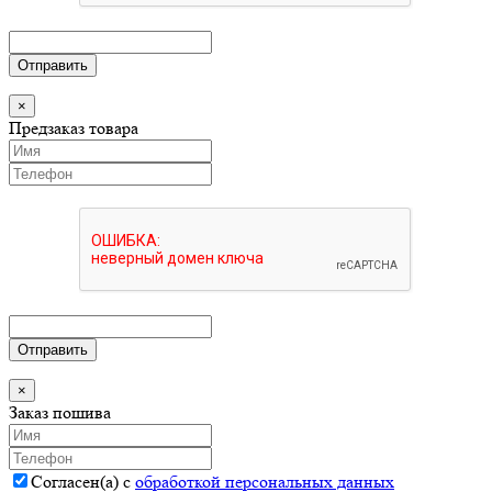
Отправить
×
Предзаказ товара
Отправить
×
Заказ пошива
Согласен(а) с
обработкой персональных данных