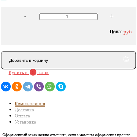
-
+
Цена:
руб.
Добавить в корзину
Купить в
1
клик
Комплектация
Доставка
Оплата
Установка
Оформленный заказ можно отменить, если с момента оформления прошло