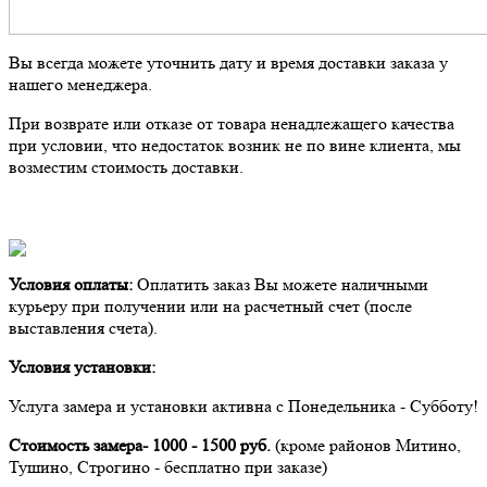
Вы всегда можете уточнить дату и время доставки заказа у
нашего менеджера.
При возврате или отказе от товара ненадлежащего качества
при условии, что недостаток возник не по вине клиента, мы
возместим стоимость доставки.
Условия оплаты:
Оплатить заказ Вы можете наличными
курьеру при получении или на расчетный счет (после
выставления счета).
Условия установки:
Услуга замера и установки активна с Понедельника - Субботу!
Стоимость замера- 1000 - 1500 руб.
(кроме районов Митино,
Тушино, Строгино - бесплатно при заказе)