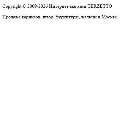
Copyright © 2009-2026 Интернет-магазин TERZETTO
Продажа карнизов, штор, фурнитуры, жалюзи в Москве