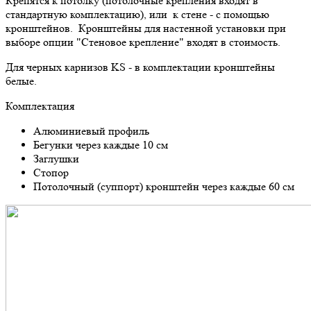
Крепятся к потолку (потолочные крепления входят в
стандартную комплектацию), или к стене - с помощью
кронштейнов. Кронштейны для настенной установки при
выборе опции "Стеновое крепление" входят в стоимость.
Для черных карнизов KS - в комплектации кронштейны
белые.
Комплектация
Алюминиевый профиль
Бегунки через каждые 10 см
Заглушки
Стопор
Потолочный (суппорт) кронштейн через каждые 60 см