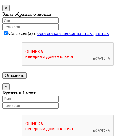
×
Заказ обратного звонка
Согласен(а) с
обработкой персональных данных
Отправить
×
Купить в 1 клик