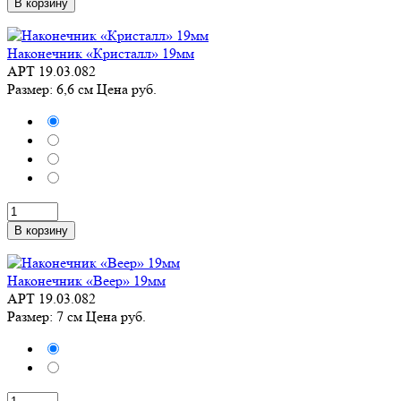
В корзину
Наконечник «Кристалл» 19мм
АРТ 19.03.082
Размер: 6,6 см
Цена
руб.
В корзину
Наконечник «Веер» 19мм
АРТ 19.03.082
Размер: 7 см
Цена
руб.