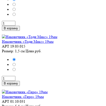
В корзину
Наконечник «Тоди Макс» 19мм
АРТ 19.03.015
Размер: 1,5 см
Цена
руб.
В корзину
Наконечник «Гиро» 19мм
АРТ 01.10.031