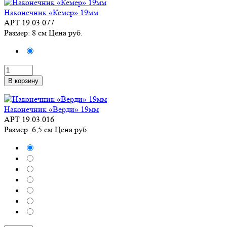
Наконечник «Кемер» 19мм
АРТ 19.03.077
Размер: 8 см
Цена
руб.
В корзину
Наконечник «Верди» 19мм
АРТ 19.03.016
Размер: 6,5 см
Цена
руб.