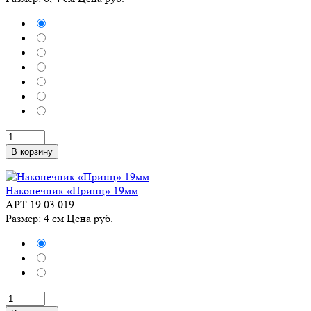
В корзину
Наконечник «Принц» 19мм
АРТ 19.03.019
Размер: 4 см
Цена
руб.