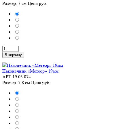
Размер: 7 см
Цена
руб.
В корзину
Наконечник «Метеор» 19мм
АРТ 19.03.074
Размер: 7,8 см
Цена
руб.