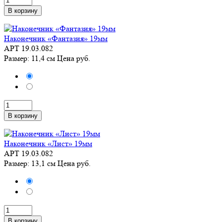
В корзину
Наконечник «Фантазия» 19мм
АРТ 19.03.082
Размер: 11,4 см
Цена
руб.
В корзину
Наконечник «Лист» 19мм
АРТ 19.03.082
Размер: 13,1 см
Цена
руб.
В корзину