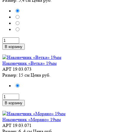
Размер: 5,4 см
Цена
руб.
В корзину
Наконечник «Ветка» 19мм
АРТ 19.03.073
Размер: 15 см
Цена
руб.
В корзину
Наконечник «Морано» 19мм
АРТ 19.03.071
Размер: 6, 4 см
Цена
руб.