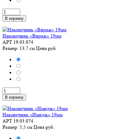
В корзину
Наконечник «Вираж» 19мм
АРТ 19.03.074
Размер: 13,7 см
Цена
руб.
В корзину
Наконечник «Имидж» 19мм
АРТ 19.03.074
Размер: 5,5 см
Цена
руб.