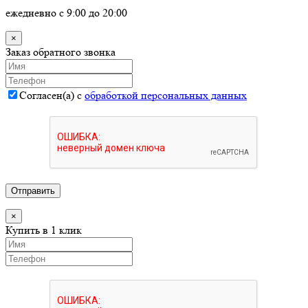
ежедневно с 9:00 до 20:00
×
Заказ обратного звонка
Согласен(а) с
обработкой персональных данных
Отправить
×
Купить в 1 клик