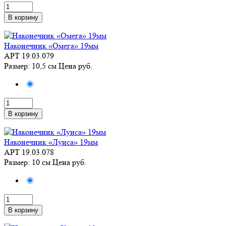
В корзину
Наконечник «Омега» 19мм
АРТ 19.03.079
Размер: 10,5 см
Цена
руб.
В корзину
Наконечник «Луиса» 19мм
АРТ 19.03.078
Размер: 10 см
Цена
руб.
В корзину