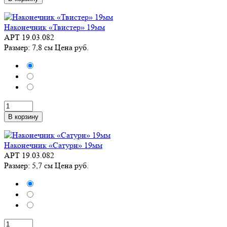
Наконечник «Твистер» 19мм
АРТ 19.03.082
Размер: 7,8 см
Цена
руб.
В корзину
Наконечник «Сатурн» 19мм
АРТ 19.03.082
Размер: 5,7 см
Цена
руб.