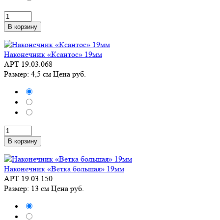
В корзину
Наконечник «Ксантос» 19мм
АРТ 19.03.068
Размер: 4,5 см
Цена
руб.
В корзину
Наконечник «Ветка большая» 19мм
АРТ 19.03.150
Размер: 13 см
Цена
руб.