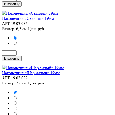
В корзину
Наконечник «Севилла» 19мм
АРТ 19.03.082
Размер: 6,3 см
Цена
руб.
В корзину
Наконечник «Шар малый» 19мм
АРТ 19.03.082
Размер: 2,6 см
Цена
руб.