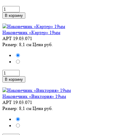
В корзину
Наконечник «Картер» 19мм
АРТ 19.03.071
Размер: 8,1 см
Цена
руб.
В корзину
Наконечник «Виктория» 19мм
АРТ 19.03.071
Размер: 8,1 см
Цена
руб.