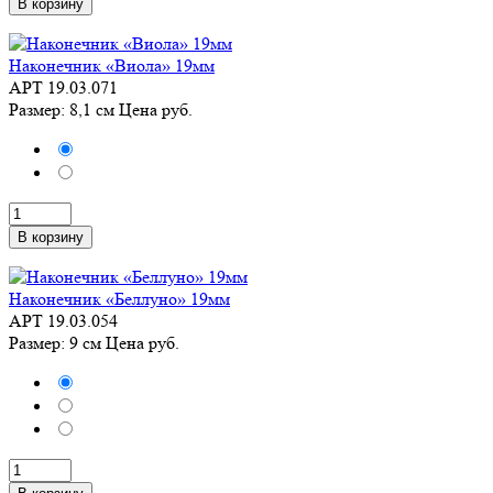
В корзину
Наконечник «Виола» 19мм
АРТ 19.03.071
Размер: 8,1 см
Цена
руб.
В корзину
Наконечник «Беллуно» 19мм
АРТ 19.03.054
Размер: 9 см
Цена
руб.