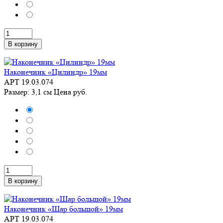
В корзину
Наконечник «Цилиндр» 19мм
АРТ 19.03.074
Размер: 3,1 см
Цена
руб.
В корзину
Наконечник «Шар большой» 19мм
АРТ 19.03.074