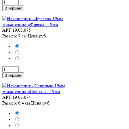
В корзину
Наконечник «Фреска» 19мм
АРТ 19.03.075
Размер: 7 см
Цена
руб.
В корзину
Наконечник «Севилья» 19мм
АРТ 19.03.074
Размер: 6,4 см
Цена
руб.