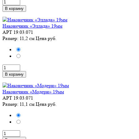
В корзину
Наконечник «Эллада» 19мм
АРТ 19.03.071
Размер: 11,2 см
Цена
руб.
В корзину
Наконечник «Модерн» 19мм
АРТ 19.03.071
Размер: 11,1 см
Цена
руб.