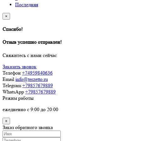
Последняя
×
Спасибо!
Отзыв успешно отправлен!
Свяжитесь с нами сейчас
Заказать звонок
Телефон
+74959840636
Email
info@terzetto.ru
Telegram
+79857679889
WhatsApp
+79857679889
Режим работы
ежедневно с 9:00 до 20:00
×
Заказ обратного звонка