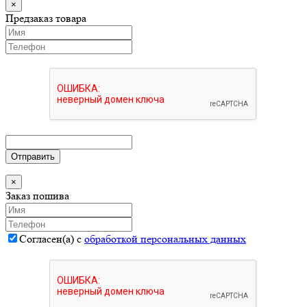
×
Предзаказ товара
Отправить
×
Заказ пошива
Согласен(а) с
обработкой персональных данных