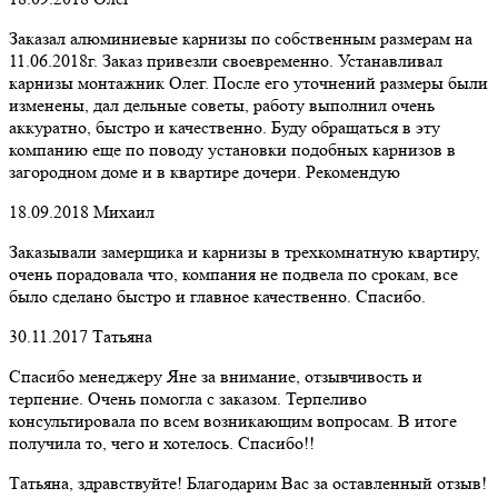
Заказал алюминиевые карнизы по собственным размерам на
11.06.2018г. Заказ привезли своевременно. Устанавливал
карнизы монтажник Олег. После его уточнений размеры были
изменены, дал дельные советы, работу выполнил очень
аккуратно, быстро и качественно. Буду обращаться в эту
компанию еще по поводу установки подобных карнизов в
загородном доме и в квартире дочери. Рекомендую
18.09.2018
Михаил
Заказывали замерщика и карнизы в трехкомнатную квартиру,
очень порадовала что, компания не подвела по срокам, все
было сделано быстро и главное качественно. Спасибо.
30.11.2017
Татьяна
Спасибо менеджеру Яне за внимание, отзывчивость и
терпение. Очень помогла с заказом. Терпеливо
консультировала по всем возникающим вопросам. В итоге
получила то, чего и хотелось. Спасибо!!
Татьяна, здравствуйте! Благодарим Вас за оставленный отзыв!