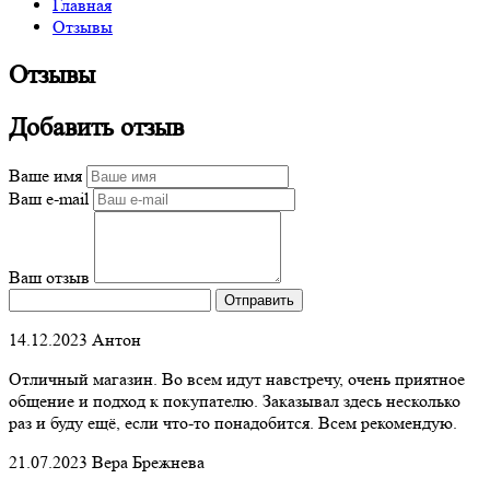
Главная
Отзывы
Отзывы
Добавить отзыв
Ваше имя
Ваш e-mail
Ваш отзыв
Отправить
14.12.2023
Антон
Отличный магазин. Во всем идут навстречу, очень приятное
общение и подход к покупателю. Заказывал здесь несколько
раз и буду ещё, если что-то понадобится. Всем рекомендую.
21.07.2023
Вера Брежнева