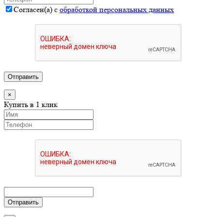
Согласен(а) с
обработкой персональных данных
Отправить
×
Купить в 1 клик
Отправить