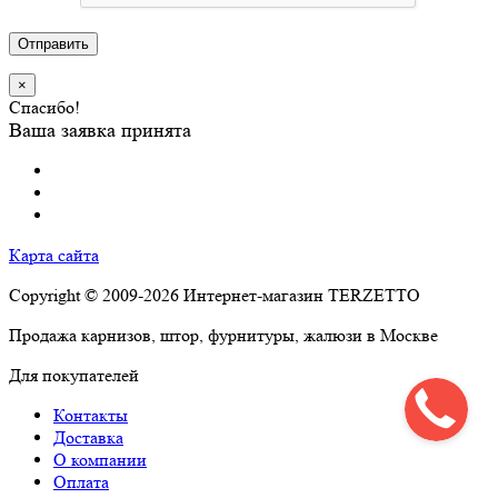
Отправить
×
Спасибо!
Ваша заявка принята
Карта сайта
Copyright © 2009-2026 Интернет-магазин TERZETTO
Продажа карнизов, штор, фурнитуры, жалюзи в Москве
Для покупателей
Контакты
Доставка
О компании
Оплата