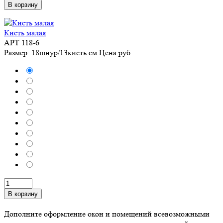
В корзину
Кисть малая
АРТ 118-6
Размер: 18шнур/13кисть см
Цена
руб.
В корзину
Дополните оформление окон и помещений всевозможными