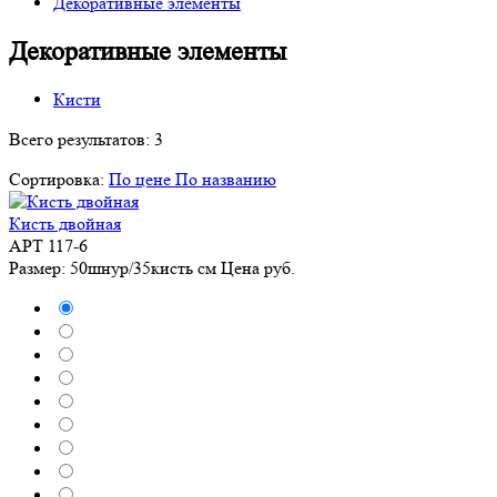
Декоративные элементы
Декоративные элементы
Кисти
Всего результатов:
3
Сортировка:
По цене
По названию
Кисть двойная
АРТ 117-6
Размер: 50шнур/35кисть см
Цена
руб.