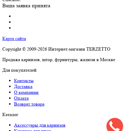
Ваша заявка принята
Карта сайта
Copyright © 2009-2026 Интернет-магазин TERZETTO
Продажа карнизов, штор, фурнитуры, жалюзи в Москве
Для покупателей
Контакты
Доставка
О компании
Оплата
Возврат товара
Каталог
Аксессуары для карнизов
Карнизы для штор