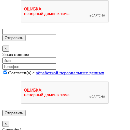
Отправить
×
Заказ пошива
Согласен(а) с
обработкой персональных данных
Отправить
×
Спасибо!