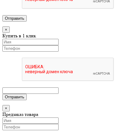
Отправить
×
Купить в 1 клик
Отправить
×
Предзаказ товара